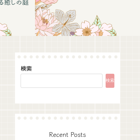
検索
検索
Recent Posts