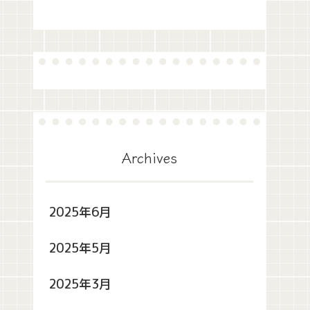
Archives
2025年6月
2025年5月
2025年3月