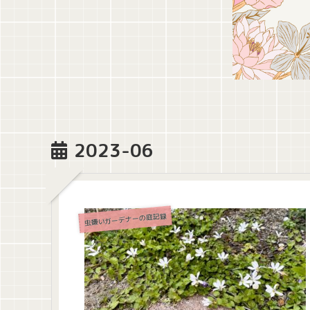
2023-06
虫嫌いガーデナーの庭記録