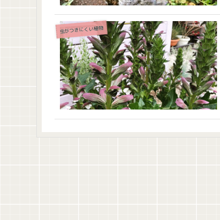
虫がつきにくい植物