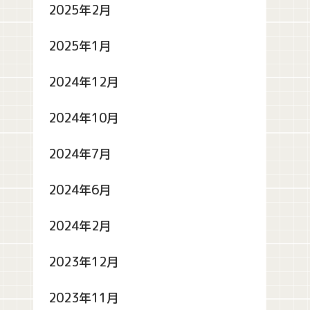
2025年2月
2025年1月
2024年12月
2024年10月
2024年7月
2024年6月
2024年2月
2023年12月
2023年11月