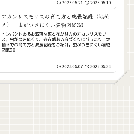
2023.06.21
2025.06.10
アカンサスモリスの育て方と成長記録（地植
え）｜虫がつきにくい植物図鑑38
インパクトあるお洒落な葉と花が魅力のアカンサスモリ
ス。虫がつきにくく、存在感ある庭づくりにぴったり！地
植えでの育て方と成長記録をご紹介。虫がつきにくい植物
図鑑38
2023.06.07
2025.06.24