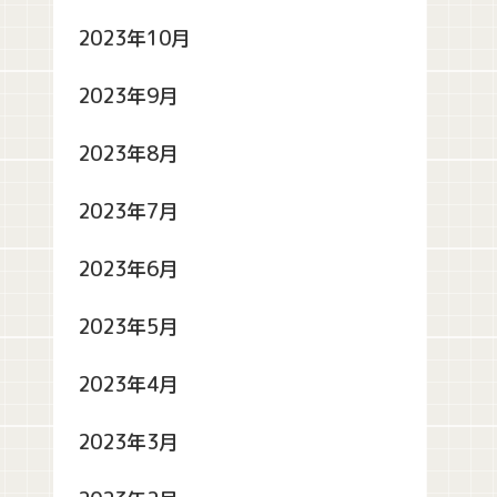
2023年10月
2023年9月
2023年8月
2023年7月
2023年6月
2023年5月
2023年4月
2023年3月