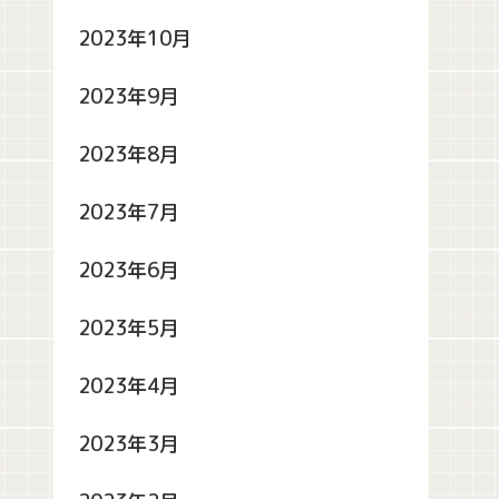
2023年10月
2023年9月
2023年8月
2023年7月
2023年6月
2023年5月
2023年4月
2023年3月