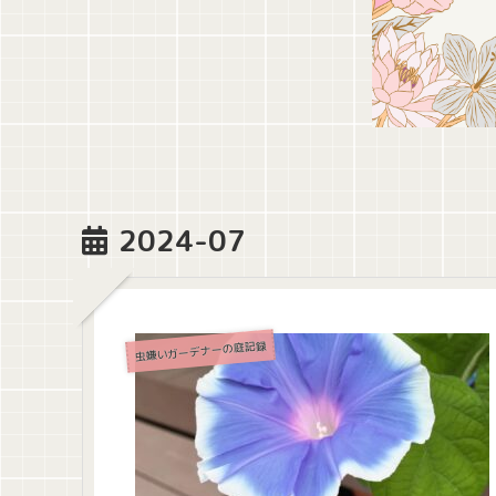
2024-07
虫嫌いガーデナーの庭記録