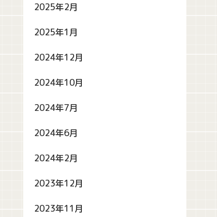
2025年2月
2025年1月
2024年12月
2024年10月
2024年7月
2024年6月
2024年2月
2023年12月
2023年11月