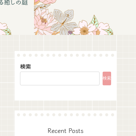
検索
検索
Recent Posts