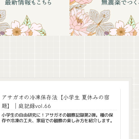
アサガオの冷凍保存法【小学生 夏休みの宿
題】｜庭記録vol.66
小学生の自由研究に！アサガオの観察記録第2弾。種の保
存や冷凍の工夫、家庭での観察の楽しみ方を紹介します。