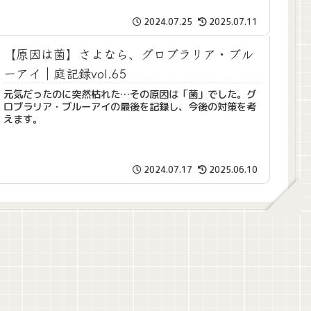
2024.07.25
2025.07.11
【原因は菌】さよなら、グロブラリア・ブル
ーアイ｜庭記録vol.65
元気だったのに突然枯れた…その原因は「菌」でした。グ
ロブラリア・ブルーアイの最後を記録し、今後の対策を考
えます。
2024.07.17
2025.06.10