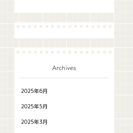
Archives
2025年6月
2025年5月
2025年3月