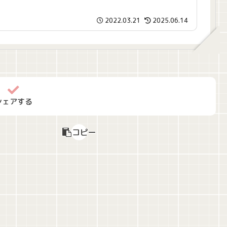
2022.03.21
2025.06.14
シェアする
コピー