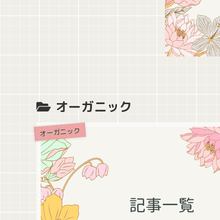
オーガニック
オーガニック