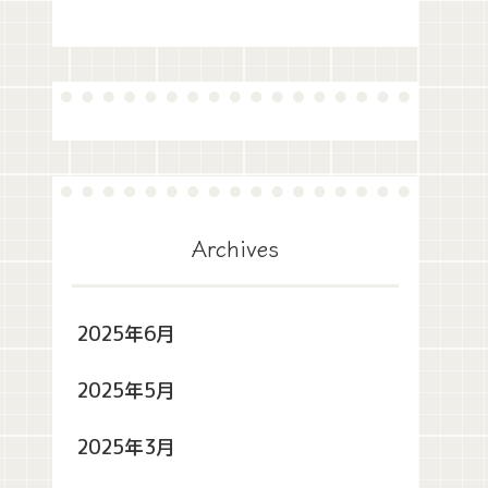
Archives
2025年6月
2025年5月
2025年3月