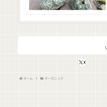
X
ホーム
オーガニック