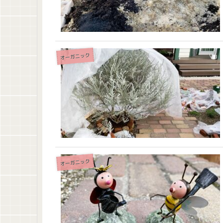
オーガニック
オーガニック