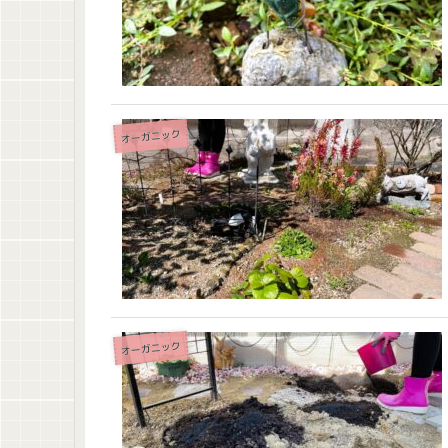
オーガニック
オーガニック