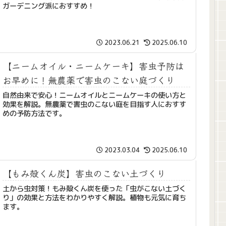
ガーデニング派におすすめ！
2023.06.21
2025.06.10
【ニームオイル・ニームケーキ】害虫予防は
お早めに！無農薬で害虫のこない庭づくり
自然由来で安心！ニームオイルとニームケーキの使い方と
効果を解説。無農薬で害虫のこない庭を目指す人におすす
めの予防方法です。
2023.03.04
2025.06.10
【もみ殻くん炭】害虫のこない土づくり
土から虫対策！もみ殻くん炭を使った「虫がこない土づく
り」の効果と方法をわかりやすく解説。植物も元気に育ち
ます。