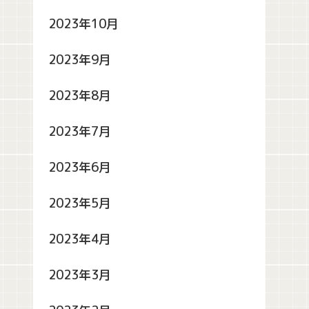
2023年10月
2023年9月
2023年8月
2023年7月
2023年6月
2023年5月
2023年4月
2023年3月