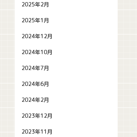
2025年2月
2025年1月
2024年12月
2024年10月
2024年7月
2024年6月
2024年2月
2023年12月
2023年11月