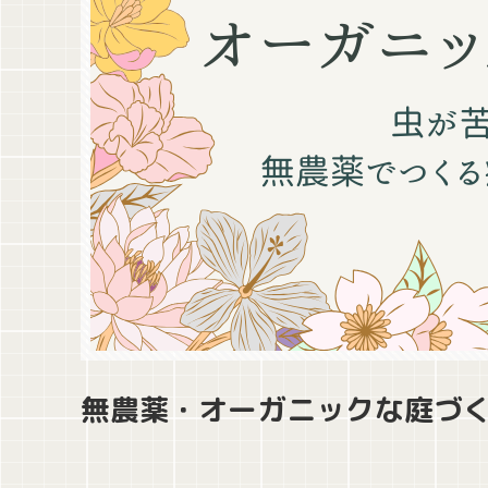
無農薬・オーガニックな庭づ