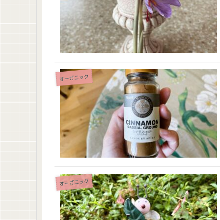
オーガニック
オーガニック