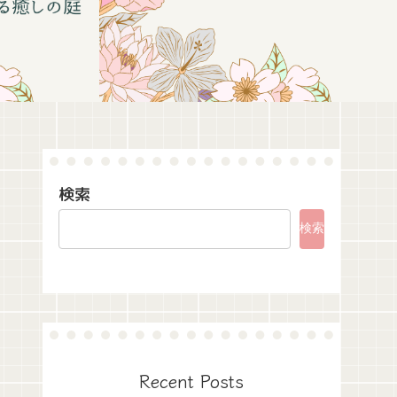
検索
検索
Recent Posts