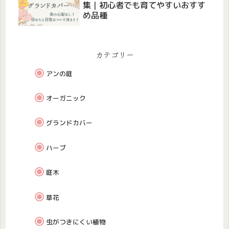
集｜初心者でも育てやすいおすす
め品種
カテゴリー
アンの庭
オーガニック
グランドカバー
ハーブ
庭木
草花
虫がつきにくい植物