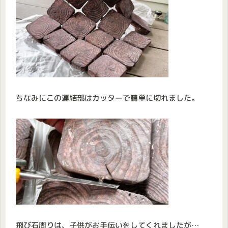
ちなみにこの連結部はカッターで簡単に切れました。
飛び石周りは、子供がお手伝いをしてくれましたが…