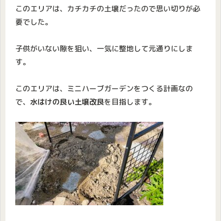
このエリアは、カチカチの土壌だったので思い切りが必
要でした。
子供がいない隙を狙い、一気に整地して元通りにしま
す。
このエリアは、ミニハーブガーデンをつくる計画なの
で、
水はけの良い土壌改良
を目指します。