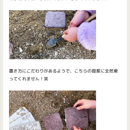
置き方にこだわりがあるようで、こちらの提案に全然乗
ってくれません！笑