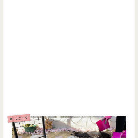
オーガニック