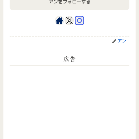
アンをフォローする
アン
広告