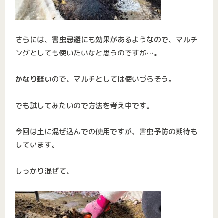
さらには、
害虫忌避
にも効果があるようなので、マルチ
ングとしても使いたいなと思うのですが…。
かなり軽い
ので、マルチとしては使いづらそう。
でも試してみたいので方法を考え中です。
今回は土に混ぜ込んでの使用ですが、害虫予防の期待も
しています。
しっかり混ぜて、