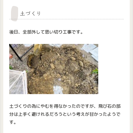
土づくり
後日、全部外して思い切り工事です。
土づくりの為にやむを得なかったのですが、飛び石の部
分は上手く避けれるだろうという考えが甘かったようで
す。