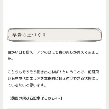
早春の土づくり
暖かい日も増え、アンの庭にも春の兆しが見えてきまし
た。
こちらもそろそろ動き出さねば！ということで、前回飛
び石を並べたエリアを本格的に植え付けできる状態にし
ていきたいと思います。
【前回の飛び石記事はこちら↓↓】