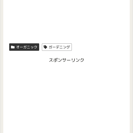
オーガニック
ガーデニング
スポンサーリンク