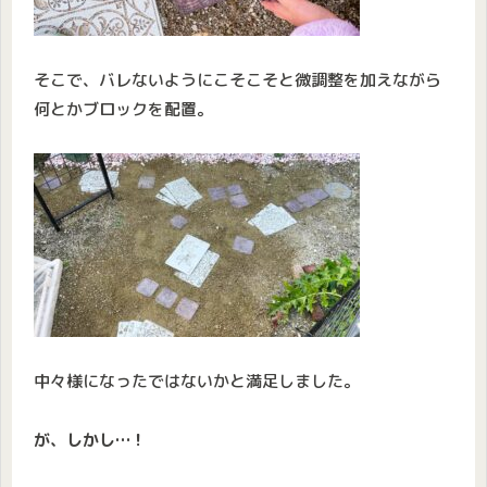
そこで、バレないようにこそこそと微調整を加えながら
何とかブロックを配置。
中々様になったではないかと満足しました。
が、しかし…！