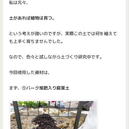
私は元々、
土があれば植物は育つ。
という考えが強いのですが、実際この土では何を植えて
も上手く育ちませんでした。
なので、色々と試しながら土づくり研究中です。
今回使用した資材は、
まず、
①バーク堆肥入り腐葉土