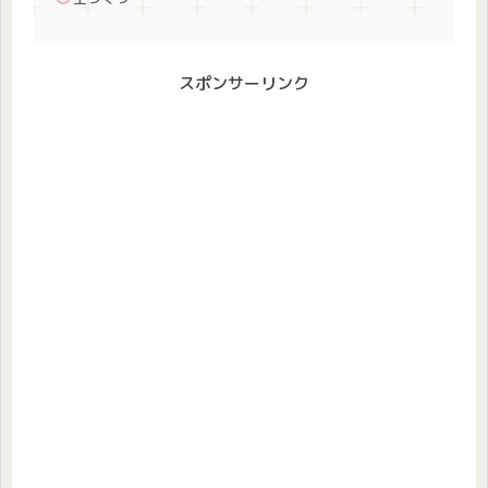
スポンサーリンク