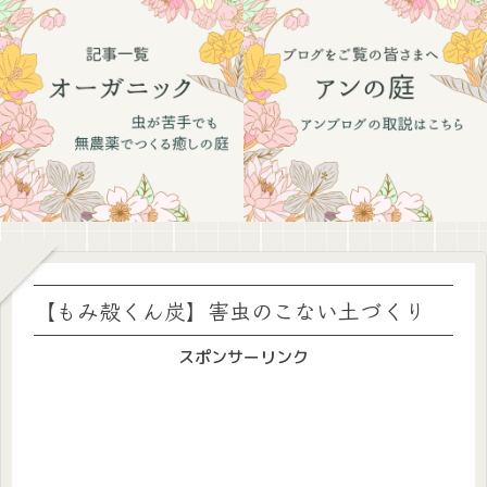
【もみ殻くん炭】害虫のこない土づくり
スポンサーリンク