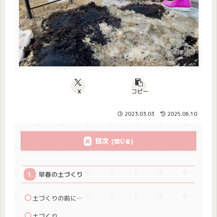
X
コピー
2023.03.03
2025.06.10
目次
早春の土づくり
土づくりの前に…
土づくり