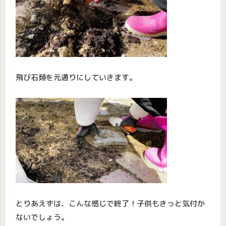
飛び石類を元通りにしていきます。
とりあえずは、こんな感じで終了！子供もきっと気付か
ないでしょう。