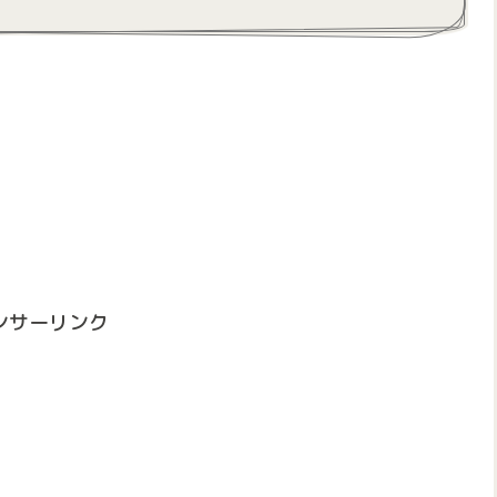
ンサーリンク