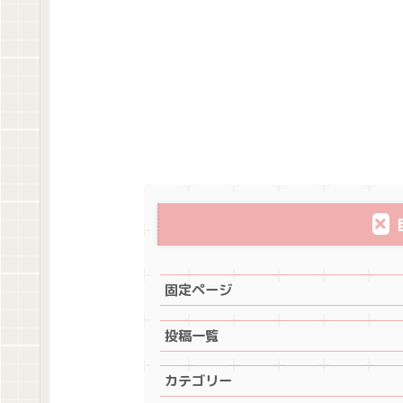
固定ページ
投稿一覧
カテゴリー