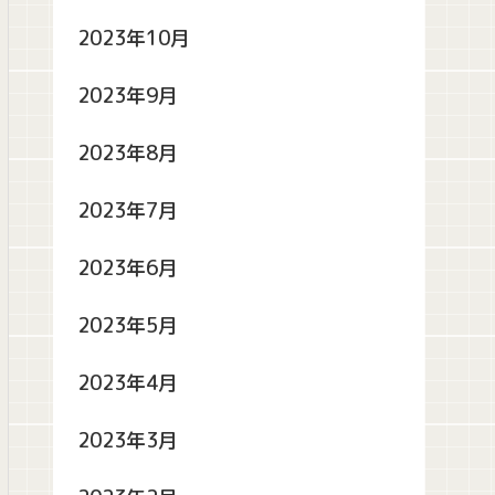
2023年10月
2023年9月
2023年8月
2023年7月
2023年6月
2023年5月
2023年4月
2023年3月