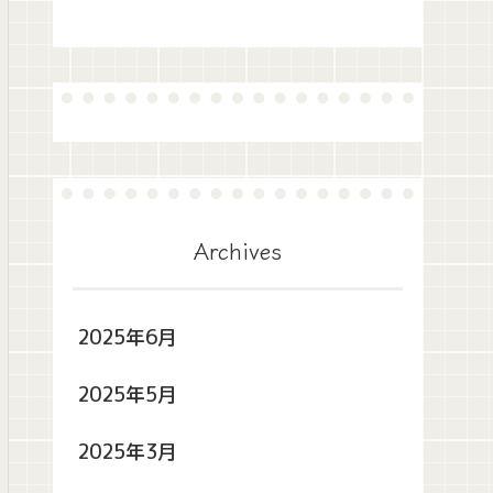
Archives
2025年6月
2025年5月
2025年3月