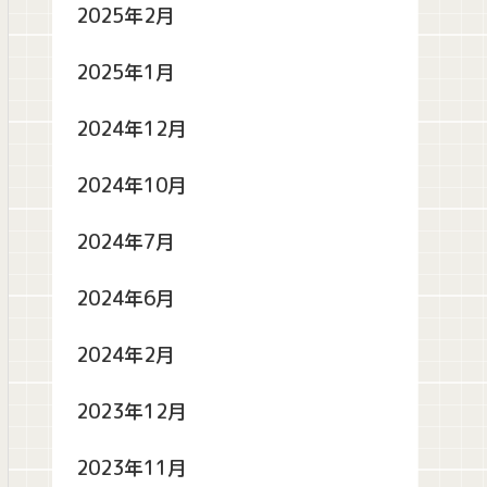
2025年2月
2025年1月
2024年12月
2024年10月
2024年7月
2024年6月
2024年2月
2023年12月
2023年11月