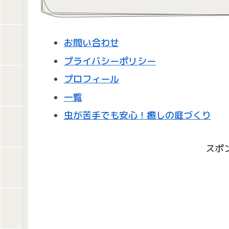
お問い合わせ
プライバシーポリシー
プロフィール
一覧
虫が苦手でも安心！癒しの庭づくり
スポ