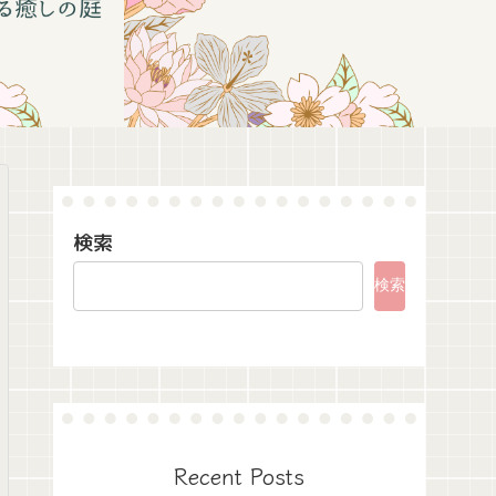
検索
検索
Recent Posts