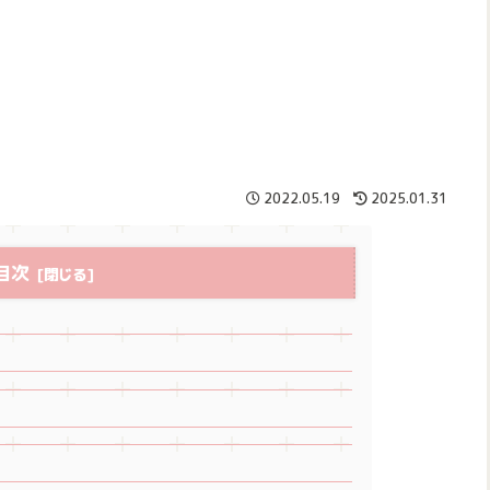
2022.05.19
2025.01.31
目次