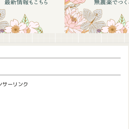
ンサーリンク