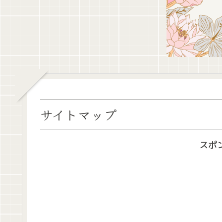
サイトマップ
スポ