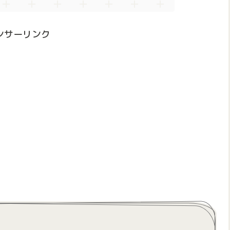
ンサーリンク