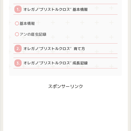
オレガノ‘ブリストルクロス’ 基本情報
基本情報
アンの庭虫記録
オレガノ‘ブリストルクロス’ 育て方
オレガノ‘ブリストルクロス’ 成長記録
スポンサーリンク