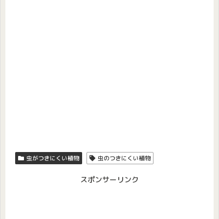
虫がつきにくい植物
虫のつきにくい植物
スポンサーリンク