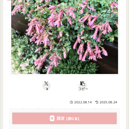
X
コピー
2022.08.14
2025.06.24
目次