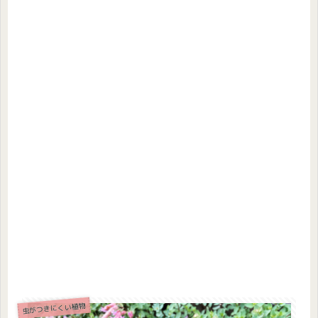
虫がつきにくい植物