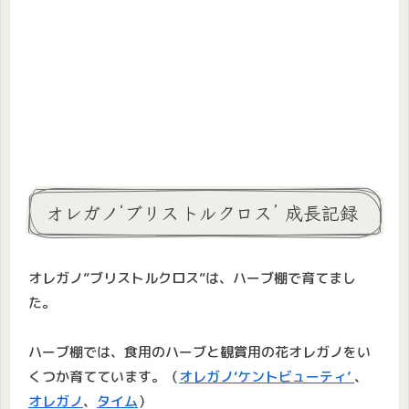
オレガノ‘ブリストルクロス’ 成長記録
オレガノ”ブリストルクロス”は、ハーブ棚で育てまし
た。
ハーブ棚では、食用のハーブと観賞用の花オレガノをい
くつか育てています。（
オレガノ‘ケントビューティ’
、
オレガノ
、
タイム
）