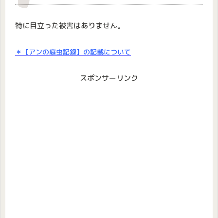
特に目立った被害はありません。
＊【アンの庭虫記録】の記載について
スポンサーリンク