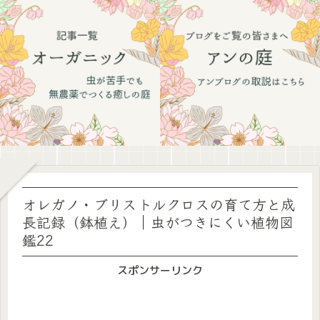
オレガノ・ブリストルクロスの育て方と成
長記録（鉢植え）｜虫がつきにくい植物図
鑑22
スポンサーリンク