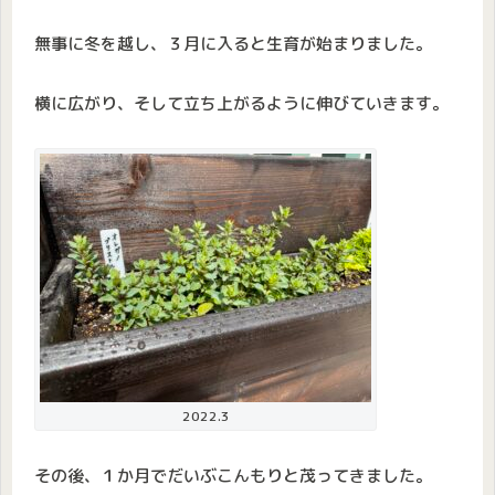
無事に冬を越し、３月に入ると生育が始まりました。
横に広がり、そして立ち上がるように伸びていきます。
2022.3
その後、１か月でだいぶこんもりと茂ってきました。