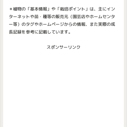
＊植物の「基本情報」や「栽培ポイント」は、主にイン
ターネットや苗・種等の販売元（園芸店やホームセンタ
ー等）のタグやホームページからの情報、また実際の成
長記録を参考に記載しています。
スポンサーリンク