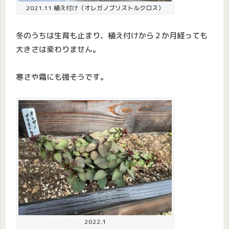
2021.11 植え付け（オレガノブリストルクロス）
冬のうちは生育も止まり、植え付けから２か月経っても
大きさは変わりません。
寒さや霜にも強そうです。
2022.1