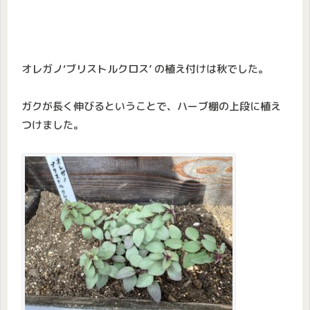
オレガノ‘ブリストルクロス’ の植え付けは秋でした。
ガクが長く伸びるということで、ハーブ棚の上段に植え
つけました。