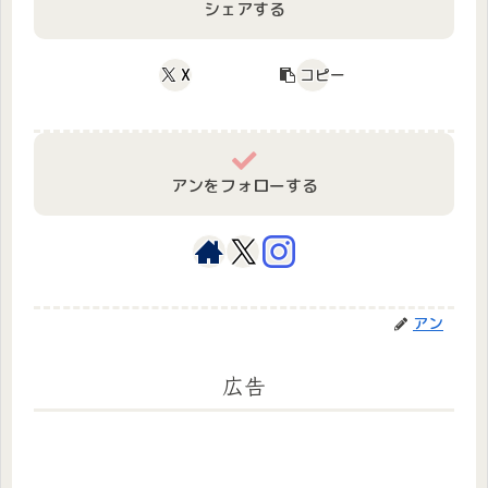
シェアする
X
コピー
アンをフォローする
アン
広告