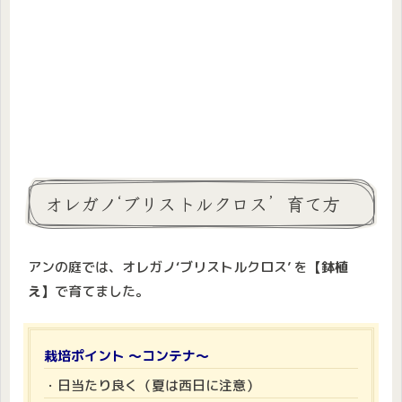
オレガノ‘ブリストルクロス’ 育て方
アンの庭では、オレガノ‘ブリストルクロス’ を
【鉢植
え】
で育てました。
栽培ポイント ～コンテナ～
・日当たり良く（夏は西日に注意）