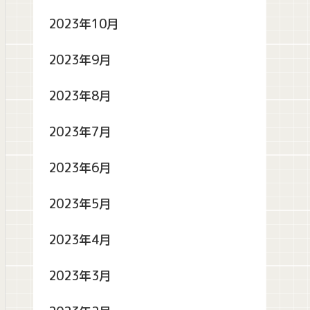
2023年10月
2023年9月
2023年8月
2023年7月
2023年6月
2023年5月
2023年4月
2023年3月