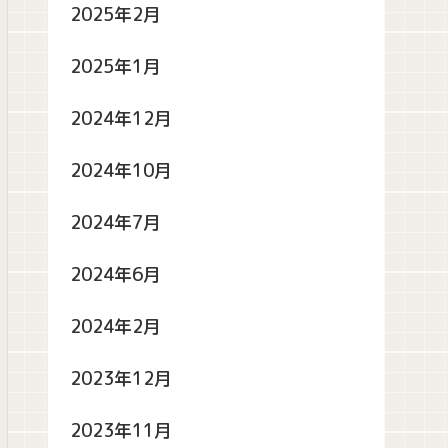
2025年2月
2025年1月
2024年12月
2024年10月
2024年7月
2024年6月
2024年2月
2023年12月
2023年11月