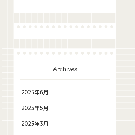
Archives
2025年6月
2025年5月
2025年3月