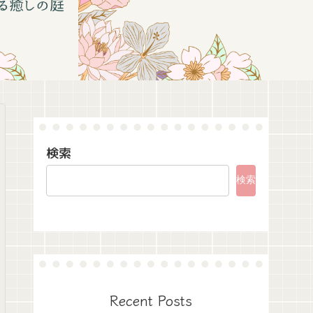
検索
検索
Recent Posts