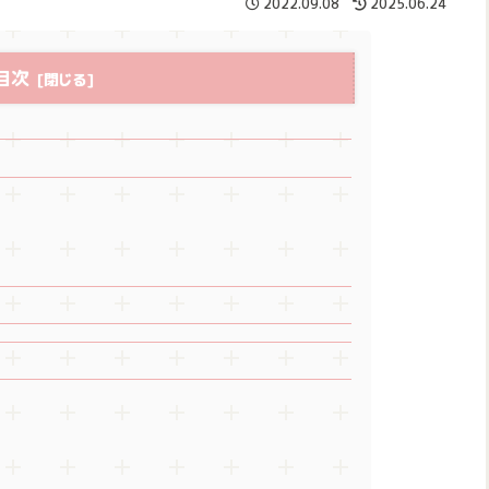
2022.09.08
2025.06.24
目次