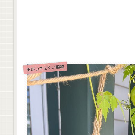
虫がつきにくい植物